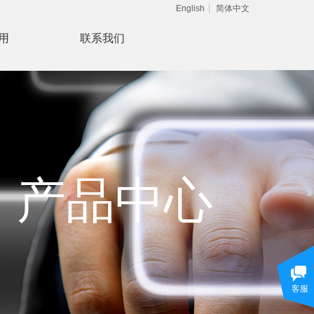
English
简体中文
用
联系我们
产品中心
客服