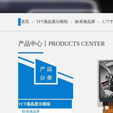
首页
TFT液晶显示模组
标准液晶屏
1.77
＞
＞
＞
产品中心丨
PRODUCTS CENTER
TFT液晶显示模组
标准液晶屏