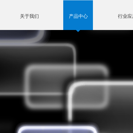
关于我们
产品中心
行业应