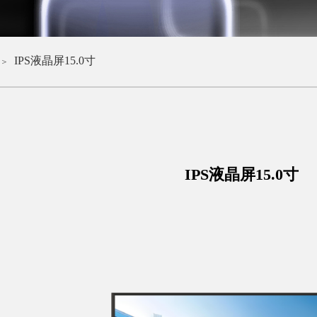
IPS液晶屏15.0寸
＞
IPS液晶屏15.0寸