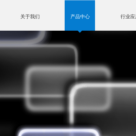
关于我们
产品中心
行业应