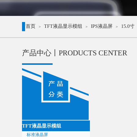
首页
TFT液晶显示模组
IPS液晶屏
15.0寸
＞
＞
＞
产品中心丨
PRODUCTS CENTER
TFT液晶显示模组
标准液晶屏