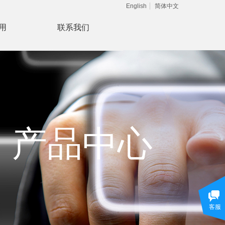
English
简体中文
用
联系我们
产品中心
客服