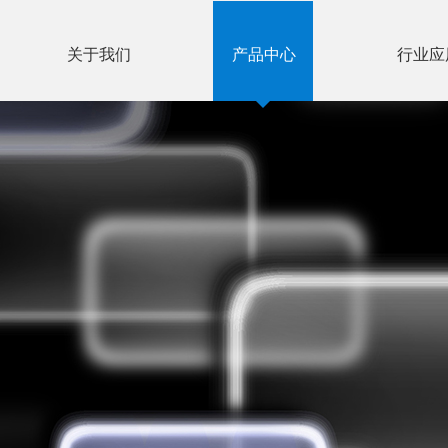
关于我们
产品中心
行业应