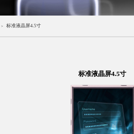
标准液晶屏4.5寸
＞
标准液晶屏4.5寸