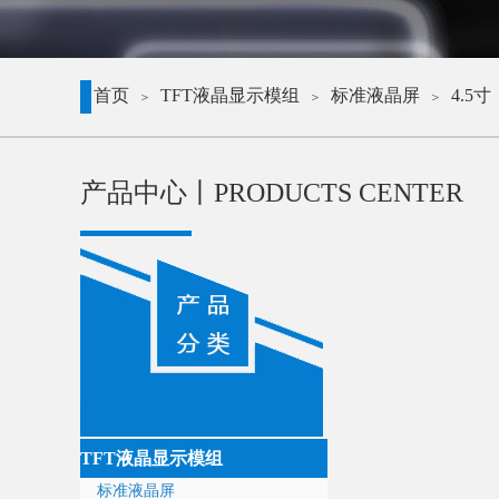
首页
TFT液晶显示模组
标准液晶屏
4.5寸
＞
＞
＞
产品中心丨
PRODUCTS CENTER
TFT液晶显示模组
标准液晶屏