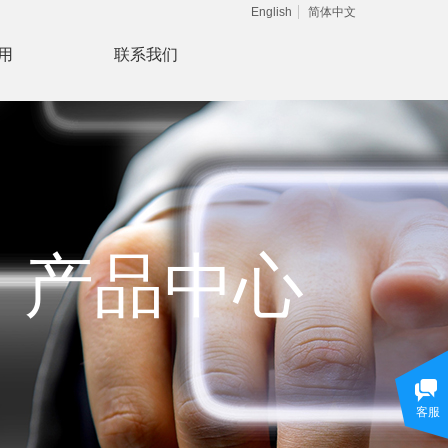
English
简体中文
用
联系我们
产品中心
客服